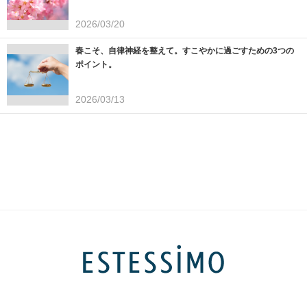
2026/03/20
春こそ、自律神経を整えて。すこやかに過ごすための3つの
ポイント。
2026/03/13