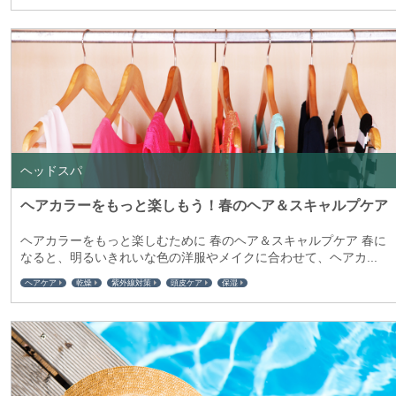
ヘッドスパ
ヘアカラーをもっと楽しもう！春のヘア＆スキャルプケア
ヘアカラーをもっと楽しむために 春のヘア＆スキャルプケア 春に
なると、明るいきれいな色の洋服やメイクに合わせて、ヘアカ...
ヘアケア
乾燥
紫外線対策
頭皮ケア
保湿