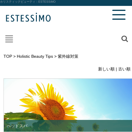
ホリスティックビューティ：
ESTESSiMO
TOP
>
Holistic Beauty Tips
> 紫外線対策
新しい順 |
古い順
ヘッドスパ