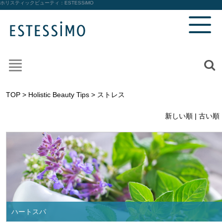
ホリスティックビューティ：
ESTESSiMO
TOP
>
Holistic Beauty Tips
> ストレス
新しい順 |
古い順
ハートスパ