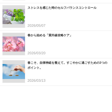
ストレスを感じた時のセルフバランスコントロール
2026/05/07
春から始める「紫外線攻略ケア」
2026/03/20
春こそ、自律神経を整えて。すこやかに過ごすための3つの
ポイント。
2026/03/13