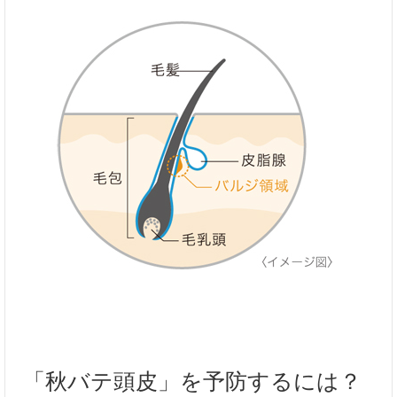
「秋バテ頭皮」を予防するには？