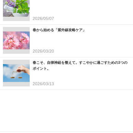
2026/05/07
春から始める「紫外線攻略ケア」
2026/03/20
春こそ、自律神経を整えて。すこやかに過ごすための3つの
ポイント。
2026/03/13