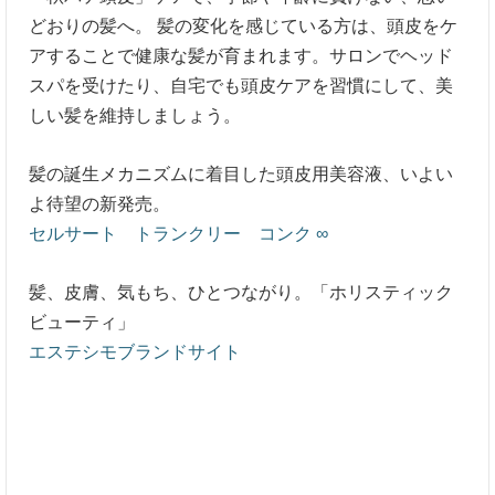
どおりの髪へ。 髪の変化を感じている方は、頭皮をケ
アすることで健康な髪が育まれます。サロンでヘッド
スパを受けたり、自宅でも頭皮ケアを習慣にして、美
しい髪を維持しましょう。
髪の誕生メカニズムに着目した頭皮用美容液、いよい
よ待望の新発売。
セルサート トランクリー コンク ∞
髪、皮膚、気もち、ひとつながり。「ホリスティック
ビューティ」
エステシモブランドサイト