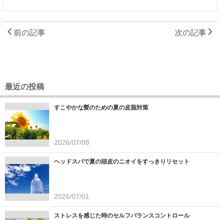
前の記事
次の記事
最近の投稿
すこやかな髪のための夏の皮脂対策
2026/07/08
ヘッドスパで夏の頭皮のニオイをすっきりリセット
2026/07/01
ストレスを感じた時のセルフバランスコントロール