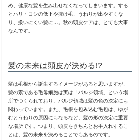
め、健康な髪を生み出せなくなってしまいます。する
とハリ・コシの低下や抜け毛、うねりが出やすくな
り、扱いにくい髪に…。秋の頭皮ケアは、とても大事
なんです。
髪の未来は頭皮が決める!?
髪は毛根から誕生するイメージがあると思いますが、
髪の素である毛母細胞は実は「バルジ領域」という場
所でつくられており、バルジ領域は髪の色の決定にも
関わっています。また、毛根を包み込む毛包は、
ゆが
むとうねりの原因にもなるなど、髪の形の決定に重要
な場所です。つまり、頭皮をきちんとお手入れするこ
とは、髪の未来を決めることでもあるのです。