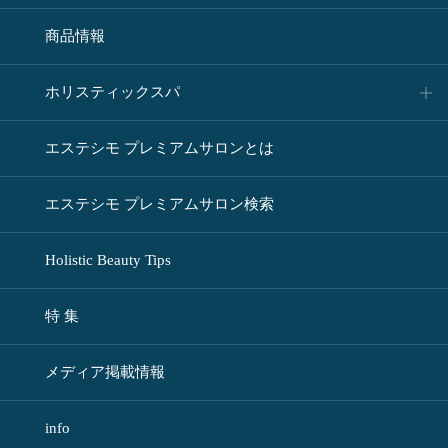
商品情報
ホリスティックスパ
エステシモ プレミアムサロンとは
エステシモ プレミアムサロン検索
Holistic Beauty Tips
特 集
メディア掲載情報
info