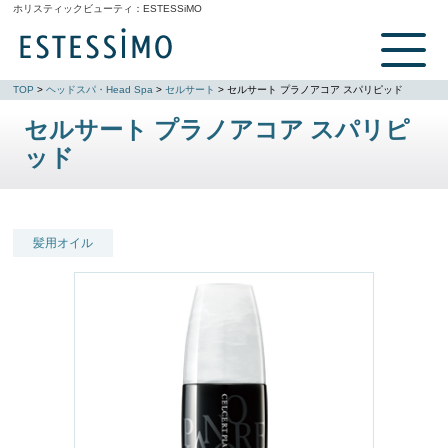
ホリスティックビューティ：
ESTESSiMO
TOP
>
ヘッドスパ・Head Spa
>
セルサート
> セルサート プラノアコア スパリピッド
セルサート プラノアコア スパリピ
ッド
髪用オイル