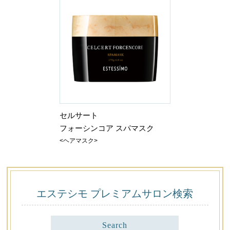
セルサート
フォーシンコア スパマスク
<ヘアマスク>
エステシモ プレミアム
サロン検索
Search