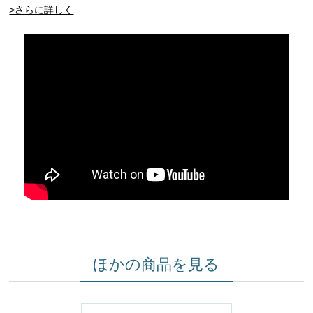
>さらに詳しく
ほかの商品を見る