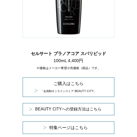
セルサート プラノアコア スパリピッド
100mL 4,400円
※価格はメーカー希望小売価格（税込）です。
ご購入はこちら
「会員制オンラインストア BEAUTY CITY」
BEAUTY CITYへの登録方法はこちら
特集ページはこちら