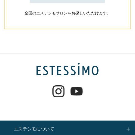
全国のエステシモサロンをお探しいただけます。
エステシモについて