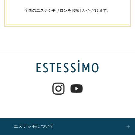
全国のエステシモサロンをお探しいただけます。
エステシモについて