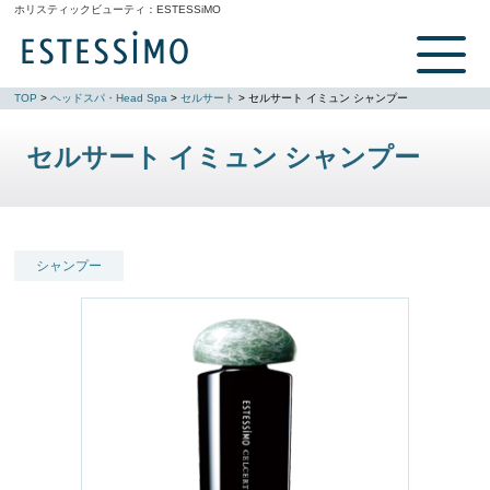
ホリスティックビューティ：
ESTESSiMO
TOP
>
ヘッドスパ・Head Spa
>
セルサート
> セルサート イミュン シャンプー
セルサート イミュン シャンプー
シャンプー