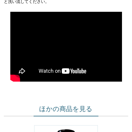
と洗い流してください。
ほかの商品を見る