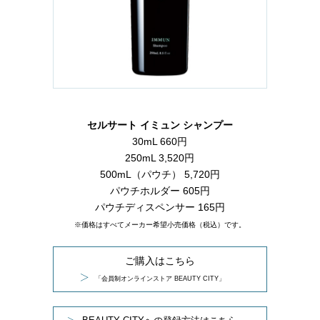
セルサート イミュン シャンプー
30mL 660円
250mL 3,520円
500mL（パウチ） 5,720円
パウチホルダー 605円
パウチディスペンサー 165円
※価格はすべてメーカー希望小売価格（税込）です。
ご購入はこちら
「会員制オンラインストア BEAUTY CITY」