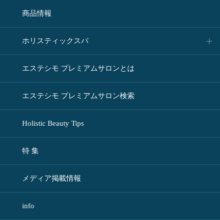
商品情報
ホリスティックスパ
エステシモ プレミアムサロンとは
エステシモ プレミアムサロン検索
Holistic Beauty Tips
特 集
メディア掲載情報
info