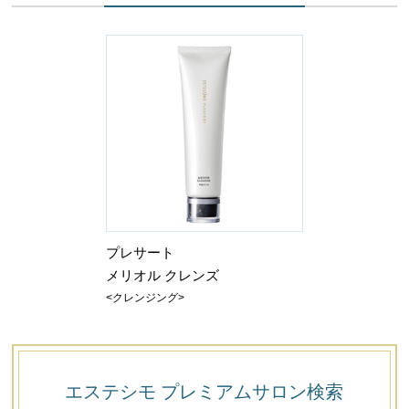
プレサート
メリオル クレンズ
<クレンジング>
エステシモ プレミアム
サロン検索