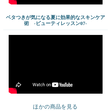
ベタつきが気になる夏に効果的なスキンケア
術 -ビューティレッスン07-
ほかの商品を見る