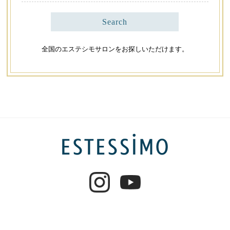
Search
全国のエステシモサロンをお探しいただけます。