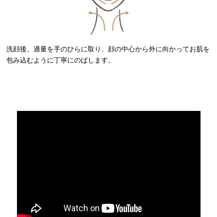
洗顔後、適量を手のひらに取り、顔の中心から外に向かってお肌を
包み込むように丁寧にのばします。