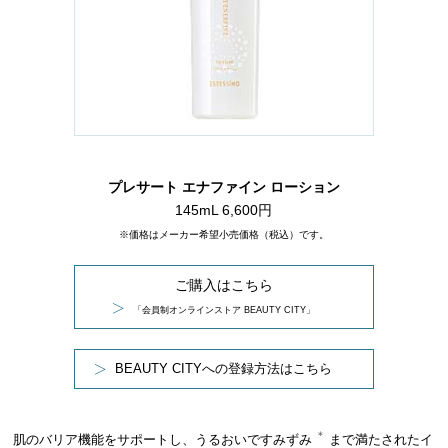
プレサート エナファイン ローション
145mL 6,600円
※価格はメーカー希望小売価格（税込）です。
ご購入はこちら
「会員制オンラインストア BEAUTY CITY」
BEAUTY CITYへの登録方法はこちら
＊
肌のバリア機能をサポートし、うるおいですみずみ
まで満たされたイ