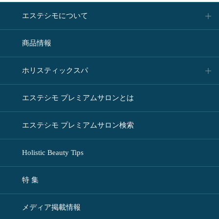
エステシモについて
商品情報
ホリスティックスパ
エステシモ プレミアムサロンとは
エステシモ プレミアムサロン検索
Holistic Beauty Tips
特 集
メディア掲載情報